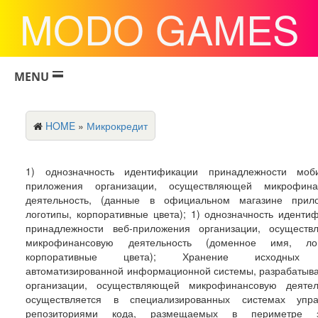
MODO GAMES
MENU
HOME
»
Микрокредит
1) однозначность идентификации принадлежности моби
приложения организации, осуществляющей микрофина
деятельность, (данные в официальном магазине прило
логотипы, корпоративные цвета); 1) однозначность иденти
принадлежности веб-приложения организации, осуществ
микрофинансовую деятельность (доменное имя, лог
корпоративные цвета); Хранение исходных 
автоматизированной информационной системы, разрабатыв
организации, осуществляющей микрофинансовую деятель
осуществляется в специализированных системах упра
репозиториями кода, размещаемых в периметре 