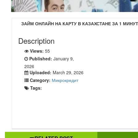
ЗАЙМ ОНЛАЙН НА КАРТУ В КАЗАХСТАНЕ ЗА 1 МИНУ
Description
Views:
55
Published:
January 9,
2026
Uploaded:
March 29, 2026
Category:
Микрокредит
Tags:
Какой уровень дохода необх
для получения моментальн