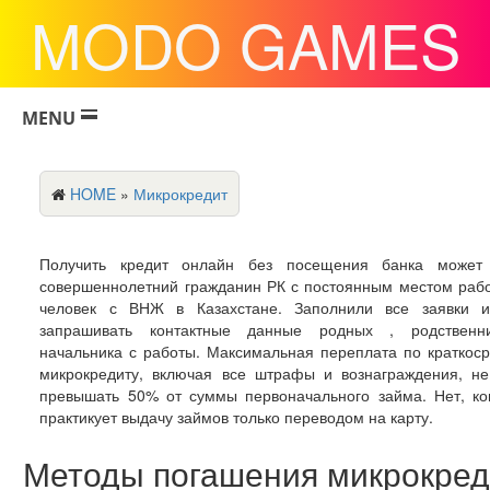
MODO GAMES
MENU
HOME
»
Микрокредит
Получить кредит онлайн без посещения банка может
совершеннолетний гражданин РК с постоянным местом раб
человек с ВНЖ в Казахстане. Заполнили все заявки и
запрашивать контактные данные родных , родственн
начальника с работы. Максимальная переплата по краткос
микрокредиту, включая все штрафы и вознаграждения, н
превышать 50% от суммы первоначального займа. Нет, к
практикует выдачу займов только переводом на карту.
Методы погашения микрокред