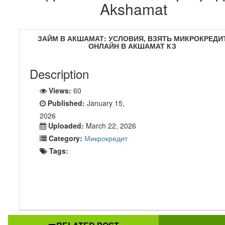
Akshamat
ЗАЙМ В АКШАМАТ: УСЛОВИЯ, ВЗЯТЬ МИКРОКРЕДИ
ОНЛАЙН В АКШАМАТ КЗ
Description
Views:
60
Published:
January 15,
2026
Uploaded:
March 22, 2026
Category:
Микрокредит
Tags: