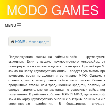
MODO GAMES
MENU
HOME
»
Микрокредит
Подтверждение заявки на займы-онлайн — круглосуточн
выходных. Если в выдаче круглосуточного микрозайма от
повторную заявку можно подать в тот же день. При выборе 
займа на карту круглосуточно онлайн следует учитывать пр
комиссии, сроки погашения и репутацию МФО. Однако, 
отметить, что круглосуточные займы часто имеют более 
процентные ставки, чем традиционные кредиты, поэтому к
следует внимательно ознакомиться с условиями займа пе
получением. В рейтинге собраны ТОП-55 МФО, где можно о
займ на карту круглосуточно онлайн с быстрым решением и 
вероятностью одобрения. В большинстве случае