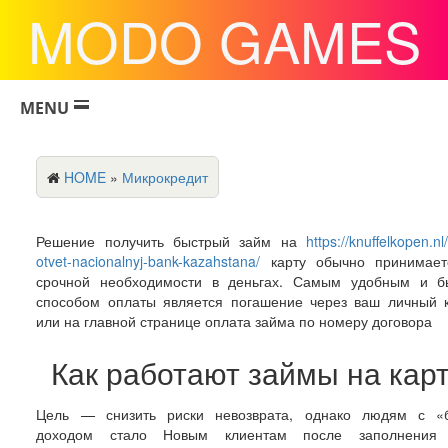
MODO GAMES
MENU
HOME
»
Микрокредит
Решение получить быстрый займ на
https://knuffelkopen.nl
otvet-nacionalnyj-bank-kazahstana/
карту обычно принимает
срочной необходимости в деньгах. Самым удобным и б
способом оплаты является погашение через ваш личный 
или на главной странице оплата займа по номеру договора
Как работают займы на кар
Цель — снизить риски невозврата, однако людям с «
доходом стало Новым клиентам после заполнения 